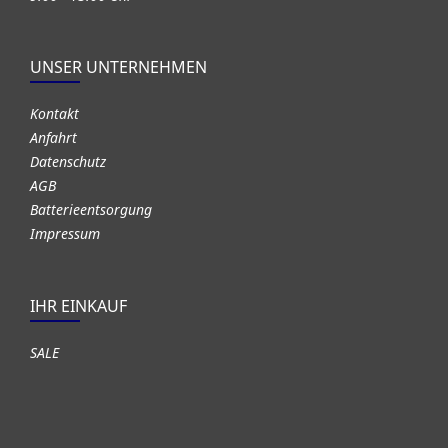
UNSER UNTERNEHMEN
Kontakt
Anfahrt
Datenschutz
AGB
Batterieentsorgung
Impressum
IHR EINKAUF
SALE