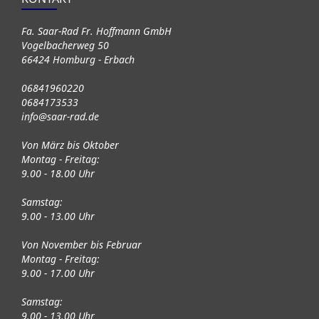
Fa. Saar-Rad Fr. Hoffmann GmbH
Vogelbacherweg 50
66424 Homburg - Erbach
06841960220
0684173533
info@saar-rad.de
Von März bis Oktober
Montag - Freitag:
9.00 - 18.00 Uhr
Samstag:
9.00 - 13.00 Uhr
Von November bis Februar
Montag - Freitag:
9.00 - 17.00 Uhr
Samstag:
9.00 - 13.00 Uhr