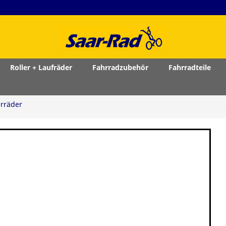
Roller + Laufräder
Fahrradzubehör
Fahrradteile
rräder