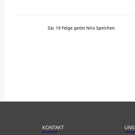
Zac 19 Felge geöst Niro Speichen
KONTAKT
UNS