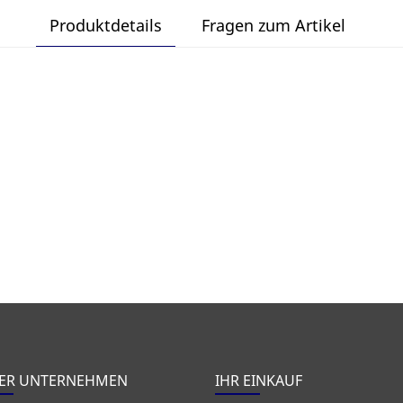
Produktdetails
Fragen zum Artikel
ER UNTERNEHMEN
IHR EINKAUF