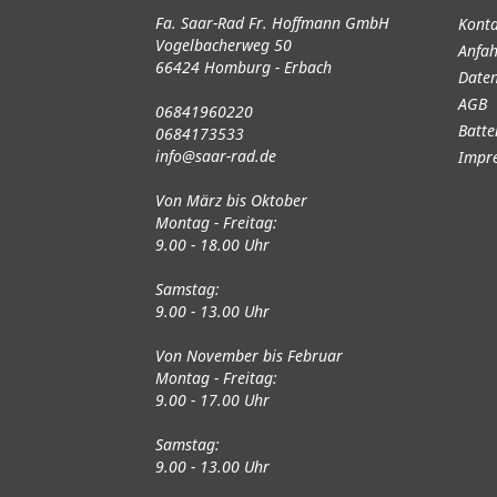
Fa. Saar-Rad Fr. Hoffmann GmbH
Kont
Vogelbacherweg 50
Anfah
66424 Homburg - Erbach
Daten
AGB
06841960220
Batte
0684173533
info@saar-rad.de
Impr
Von März bis Oktober
Montag - Freitag:
9.00 - 18.00 Uhr
Samstag:
9.00 - 13.00 Uhr
Von November bis Februar
Montag - Freitag:
9.00 - 17.00 Uhr
Samstag:
9.00 - 13.00 Uhr