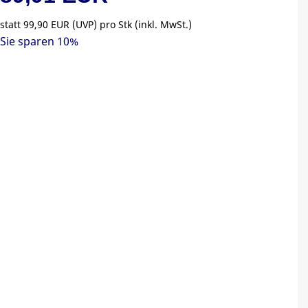
statt
99,90 EUR
(
UVP
) pro Stk (inkl. MwSt.)
Sie sparen 10%