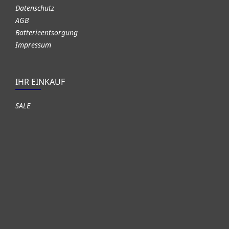
Datenschutz
AGB
Batterieentsorgung
Impressum
IHR EINKAUF
SALE