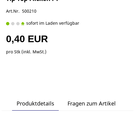
Art.Nr. 500210
sofort im Laden verfügbar
0,40 EUR
pro Stk (inkl. MwSt.)
Produktdetails
Fragen zum Artikel