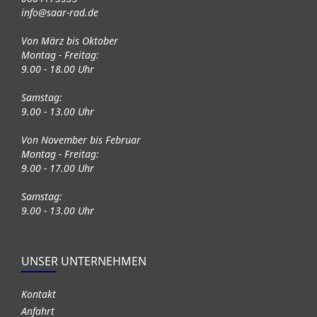
info@saar-rad.de
Von März bis Oktober
Montag - Freitag:
9.00 - 18.00 Uhr
Samstag:
9.00 - 13.00 Uhr
Von November bis Februar
Montag - Freitag:
9.00 - 17.00 Uhr
Samstag:
9.00 - 13.00 Uhr
UNSER UNTERNEHMEN
Kontakt
Anfahrt