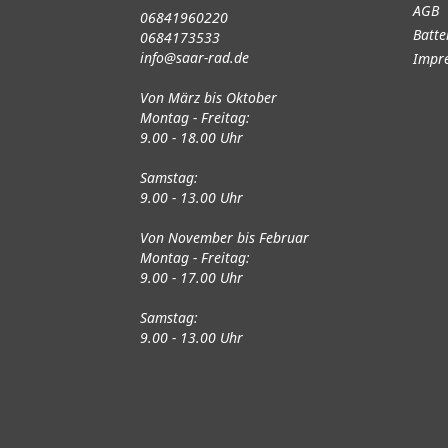
AGB
06841960220
Batte
0684173533
info@saar-rad.de
Impr
Von März bis Oktober
Montag - Freitag:
9.00 - 18.00 Uhr
Samstag:
9.00 - 13.00 Uhr
Von November bis Februar
Montag - Freitag:
9.00 - 17.00 Uhr
Samstag:
9.00 - 13.00 Uhr