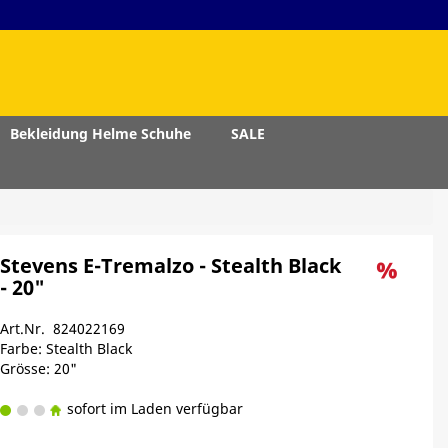
Bekleidung Helme Schuhe
SALE
Stevens E-Tremalzo - Stealth Black
- 20"
Art.Nr. 824022169
Farbe: Stealth Black
Grösse: 20"
sofort im Laden verfügbar