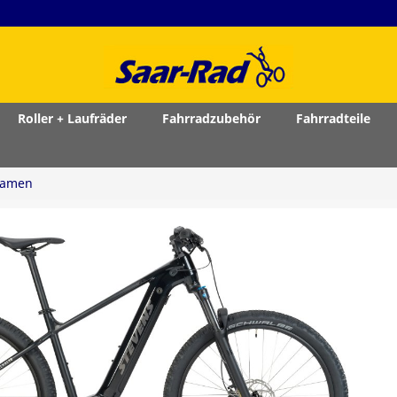
Roller + Laufräder
Fahrradzubehör
Fahrradteile
Damen