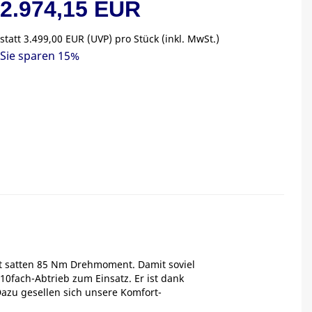
2.974,15 EUR
statt
3.499,00 EUR
(
UVP
) pro Stück (inkl. MwSt.)
Sie sparen 15%
mit satten 85 Nm Drehmoment. Damit soviel
0fach-Abtrieb zum Einsatz. Er ist dank
azu gesellen sich unsere Komfort-