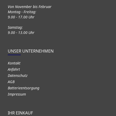
Von November bis Februar
Montag - Freitag:
9.00 - 17.00 Uhr
Samstag:
9.00 - 13.00 Uhr
UNSER UNTERNEHMEN
Kontakt
Anfahrt
Datenschutz
AGB
Batterieentsorgung
Impressum
IHR EINKAUF