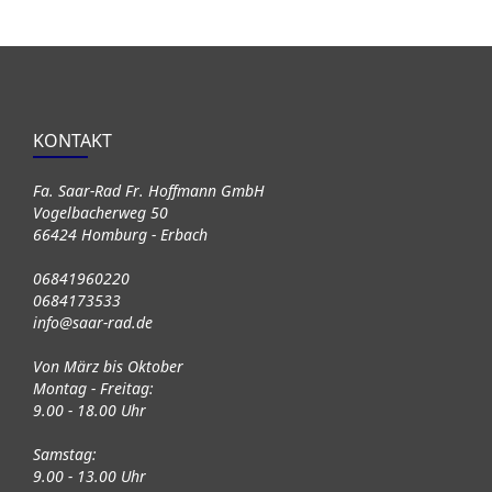
KONTAKT
Fa. Saar-Rad Fr. Hoffmann GmbH
Vogelbacherweg 50
66424 Homburg - Erbach
06841960220
0684173533
info@saar-rad.de
Von März bis Oktober
Montag - Freitag:
9.00 - 18.00 Uhr
Samstag:
9.00 - 13.00 Uhr