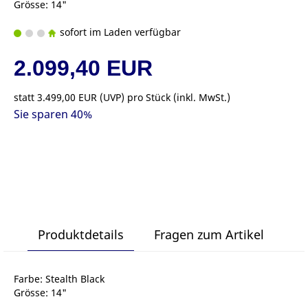
Grösse: 14"
sofort im Laden verfügbar
2.099,40 EUR
statt
3.499,00 EUR
(
UVP
) pro Stück (inkl. MwSt.)
Sie sparen 40%
Produktdetails
Fragen zum Artikel
Farbe: Stealth Black
Grösse: 14"