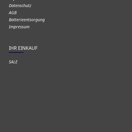
Datenschutz
AGB
Batterieentsorgung
Impressum
IHR EINKAUF
SALE