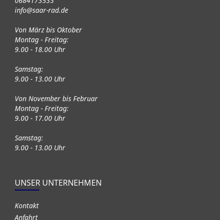
0684173533
info@saar-rad.de
Von März bis Oktober
Montag - Freitag:
9.00 - 18.00 Uhr
Samstag:
9.00 - 13.00 Uhr
Von November bis Februar
Montag - Freitag:
9.00 - 17.00 Uhr
Samstag:
9.00 - 13.00 Uhr
UNSER UNTERNEHMEN
Kontakt
Anfahrt