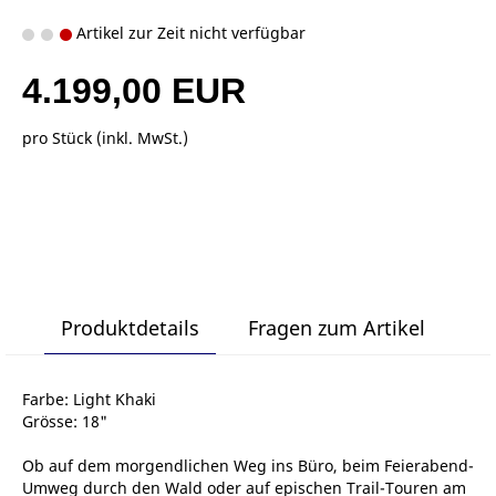
Artikel zur Zeit nicht verfügbar
4.199,00 EUR
pro Stück (inkl. MwSt.)
Produktdetails
Fragen zum Artikel
Farbe: Light Khaki
Grösse: 18"
Ob auf dem morgendlichen Weg ins Büro, beim Feierabend-
Umweg durch den Wald oder auf epischen Trail-Touren am