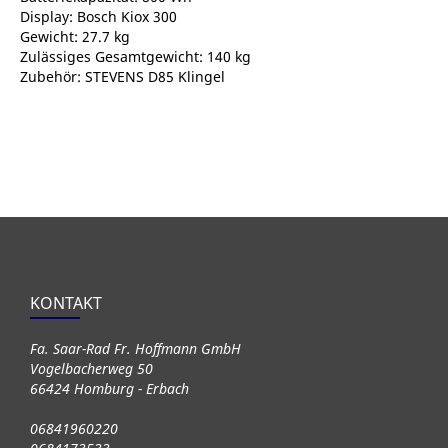
Display: Bosch Kiox 300
Gewicht: 27.7 kg
Zulässiges Gesamtgewicht: 140 kg
Zubehör: STEVENS D85 Klingel
KONTAKT
Fa. Saar-Rad Fr. Hoffmann GmbH
Vogelbacherweg 50
66424 Homburg - Erbach
06841960220