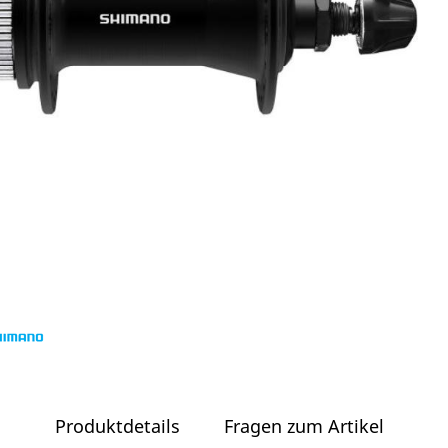
Produktdetails
Fragen zum Artikel