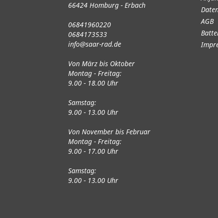
66424 Homburg - Erbach
Daten
AGB
06841960220
Batte
0684173533
info@saar-rad.de
Impr
Von März bis Oktober
Montag - Freitag:
9.00 - 18.00 Uhr
Samstag:
9.00 - 13.00 Uhr
Von November bis Februar
Montag - Freitag:
9.00 - 17.00 Uhr
Samstag:
9.00 - 13.00 Uhr