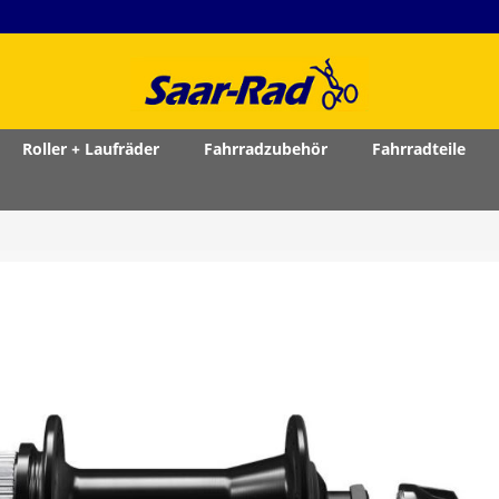
Roller + Laufräder
Fahrradzubehör
Fahrradteile