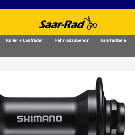
Roller + Laufräder
Fahrradzubehör
Fahrradteile