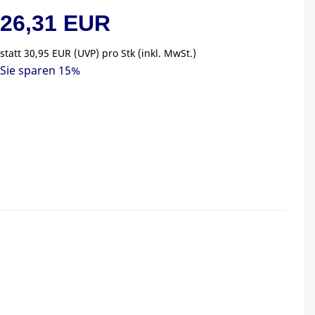
26,31 EUR
statt
30,95 EUR
(
UVP
) pro Stk (inkl. MwSt.)
Sie sparen 15%