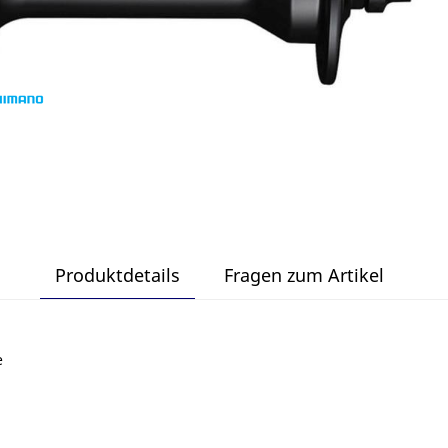
Produktdetails
Fragen zum Artikel
e