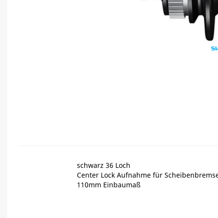
schwarz 36 Loch
Center Lock Aufnahme für Scheibenbrems
110mm Einbaumaß