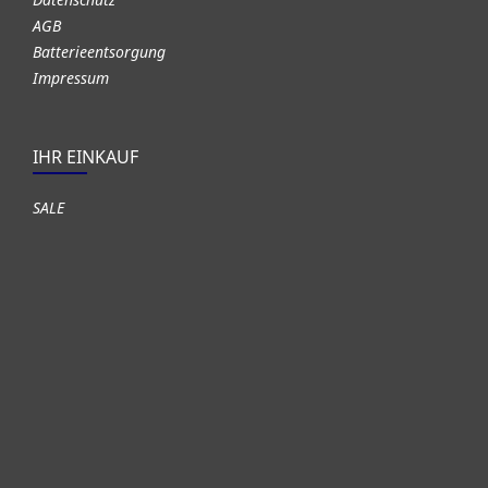
AGB
Batterieentsorgung
Impressum
IHR EINKAUF
SALE