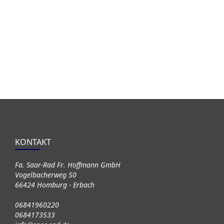
KONTAKT
Fa. Saar-Rad Fr. Hoffmann GmbH
Vogelbacherweg 50
66424 Homburg - Erbach
06841960220
0684173533