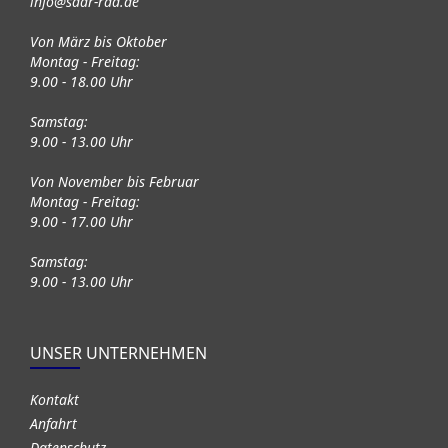
info@saar-rad.de
Von März bis Oktober
Montag - Freitag:
9.00 - 18.00 Uhr
Samstag:
9.00 - 13.00 Uhr
Von November bis Februar
Montag - Freitag:
9.00 - 17.00 Uhr
Samstag:
9.00 - 13.00 Uhr
UNSER UNTERNEHMEN
Kontakt
Anfahrt
Datenschutz