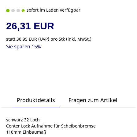
sofort im Laden verfügbar
26,31 EUR
statt
30,95 EUR
(
UVP
) pro Stk (inkl. MwSt.)
Sie sparen 15%
Produktdetails
Fragen zum Artikel
schwarz 32 Loch
Center Lock Aufnahme für Scheibenbremse
110mm Einbaumaß