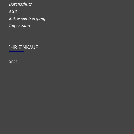
Datenschutz
AGB
Batterieentsorgung
Impressum
IHR EINKAUF
SALE