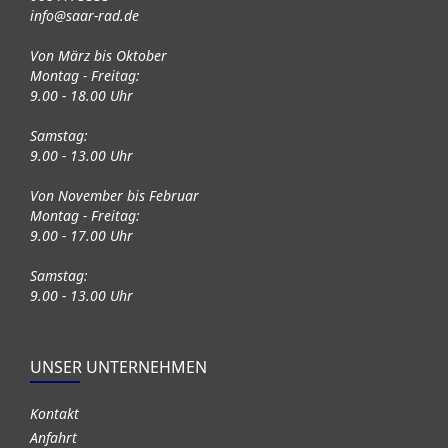
info@saar-rad.de
Von März bis Oktober
Montag - Freitag:
9.00 - 18.00 Uhr
Samstag:
9.00 - 13.00 Uhr
Von November bis Februar
Montag - Freitag:
9.00 - 17.00 Uhr
Samstag:
9.00 - 13.00 Uhr
UNSER UNTERNEHMEN
Kontakt
Anfahrt