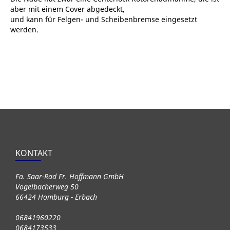
aber mit einem Cover abgedeckt,
und kann für Felgen- und Scheibenbremse eingesetzt
werden.
KONTAKT
Fa. Saar-Rad Fr. Hoffmann GmbH
Vogelbacherweg 50
66424 Homburg - Erbach
06841960220
0684173533