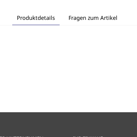
Produktdetails
Fragen zum Artikel