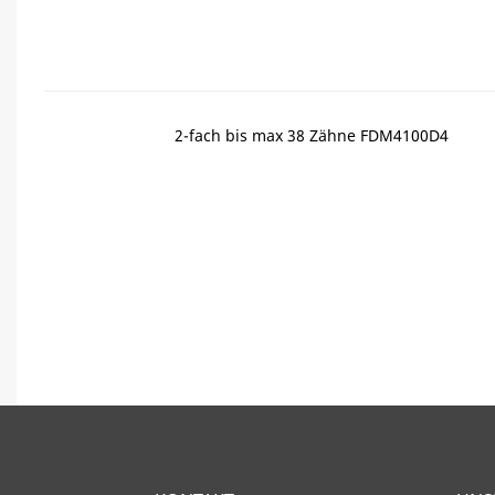
2-fach bis max 38 Zähne FDM4100D4