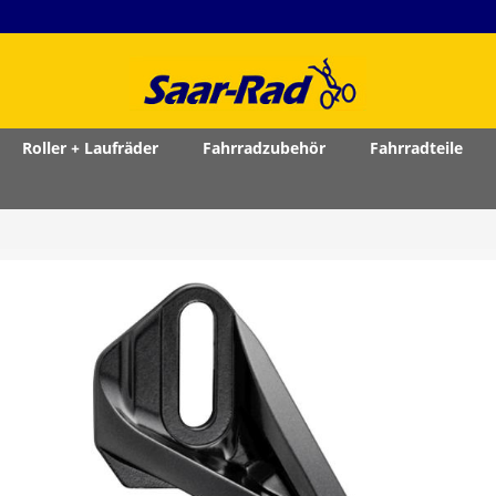
Roller + Laufräder
Fahrradzubehör
Fahrradteile