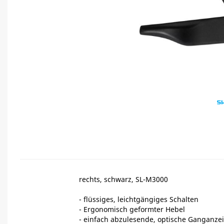
rechts, schwarz, SL-M3000
- flüssiges, leichtgängiges Schalten
- Ergonomisch geformter Hebel
- einfach abzulesende, optische Ganganze