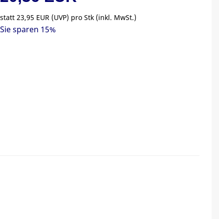
statt
23,95 EUR
(
UVP
) pro Stk (inkl. MwSt.)
Sie sparen 15%