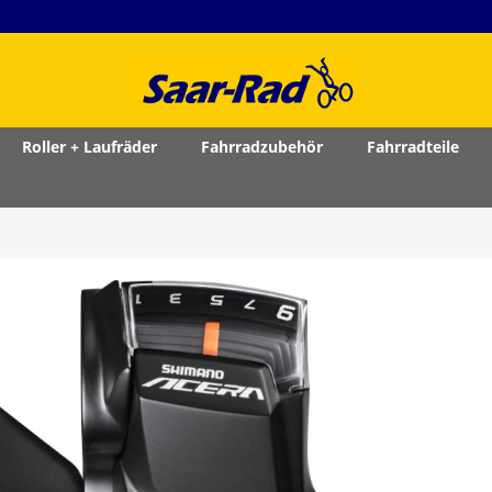
Roller + Laufräder
Fahrradzubehör
Fahrradteile