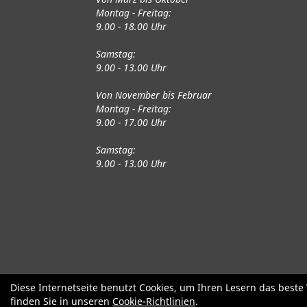
Montag - Freitag:
9.00 - 18.00 Uhr
Samstag:
9.00 - 13.00 Uhr
Von November bis Februar
Montag - Freitag:
9.00 - 17.00 Uhr
Samstag:
9.00 - 13.00 Uhr
Fahrräder
Gute gebrauchte Fahrrä
Diese Internetseite benutzt Cookies, um Ihren Lesern das best
finden Sie in unseren
Cookie-Richtlinien
.