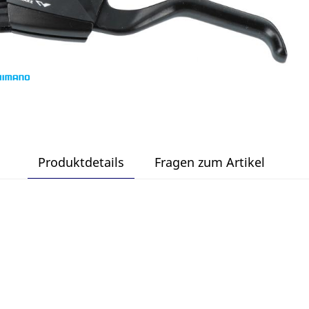
Produktdetails
Fragen zum Artikel