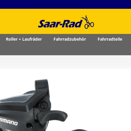
Roller + Laufräder
Fahrradzubehör
Fahrradteile