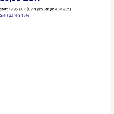
statt
19,95 EUR
(
UVP
) pro Stk (inkl. MwSt.)
Sie sparen 15%