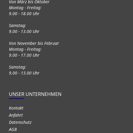
Von März bis Oktober
Montag - Freitag:
9.00 - 18.00 Uhr
Samstag:
9.00 - 13.00 Uhr
Von November bis Februar
Montag - Freitag:
9.00 - 17.00 Uhr
Samstag:
9.00 - 13.00 Uhr
UNSER UNTERNEHMEN
Kontakt
Anfahrt
Datenschutz
AGB