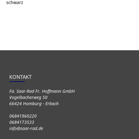
schwarz
KONTAKT
Fa. Saar-Rad Fr. Hoffmann GmbH
Vogelbacherweg 50
66424 Homburg - Erbach
06841960220
0684173533
info@saar-rad.de