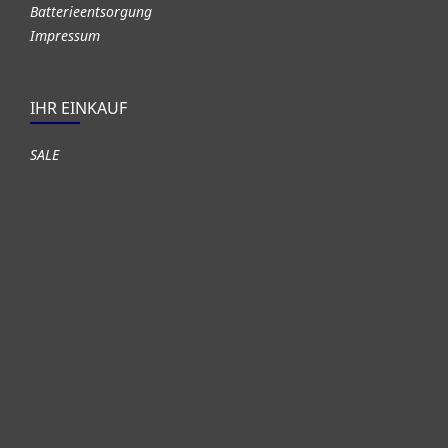
Batterieentsorgung
Impressum
IHR EINKAUF
SALE