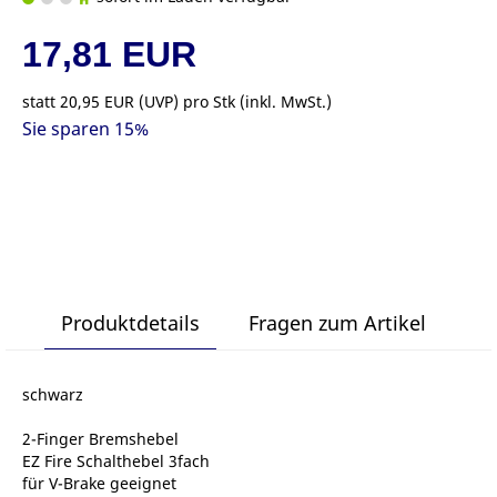
17,81 EUR
statt
20,95 EUR
(
UVP
) pro Stk (inkl. MwSt.)
Sie sparen 15%
Produktdetails
Fragen zum Artikel
schwarz
2-Finger Bremshebel
EZ Fire Schalthebel 3fach
für V-Brake geeignet