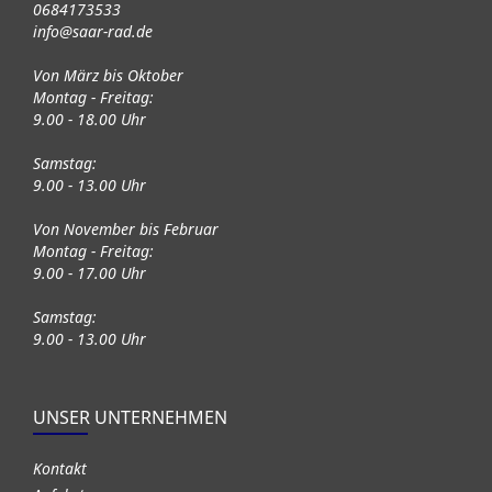
0684173533
info@saar-rad.de
Von März bis Oktober
Montag - Freitag:
9.00 - 18.00 Uhr
Samstag:
9.00 - 13.00 Uhr
Von November bis Februar
Montag - Freitag:
9.00 - 17.00 Uhr
Samstag:
9.00 - 13.00 Uhr
UNSER UNTERNEHMEN
Kontakt