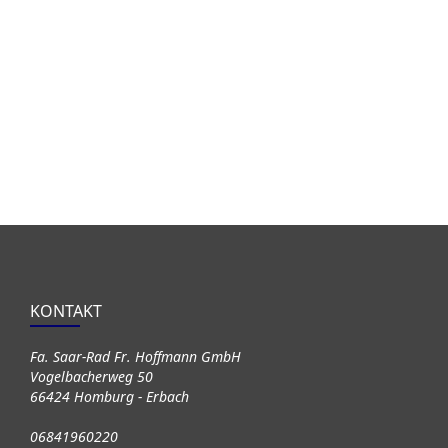
KONTAKT
Fa. Saar-Rad Fr. Hoffmann GmbH
Vogelbacherweg 50
66424 Homburg - Erbach
06841960220