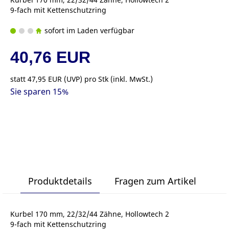
9-fach mit Kettenschutzring
sofort im Laden verfügbar
40,76 EUR
statt
47,95 EUR
(
UVP
) pro Stk (inkl. MwSt.)
Sie sparen 15%
Produktdetails
Fragen zum Artikel
Kurbel 170 mm, 22/32/44 Zähne, Hollowtech 2
9-fach mit Kettenschutzring