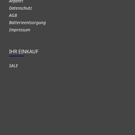
Anfahrt
Datenschutz
AGB
Batterieentsorgung
Impressum
IHR EINKAUF
SALE