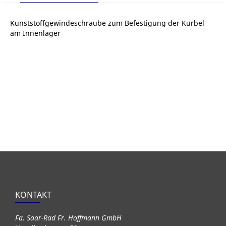
Kunststoffgewindeschraube zum Befestigung der Kurbel
am Innenlager
KONTAKT
Fa. Saar-Rad Fr. Hoffmann GmbH