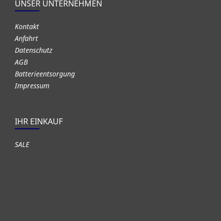
UNSER UNTERNEHMEN
Kontakt
Anfahrt
Datenschutz
AGB
Batterieentsorgung
Impressum
IHR EINKAUF
SALE