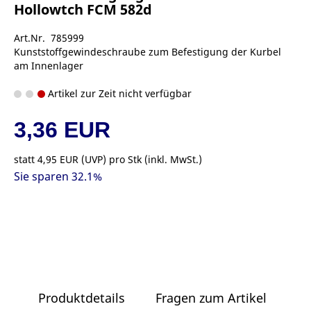
Hollowtch FCM 582d
Art.Nr. 785999
Kunststoffgewindeschraube zum Befestigung der Kurbel
am Innenlager
Artikel zur Zeit nicht verfügbar
3,36 EUR
statt
4,95 EUR
(
UVP
) pro Stk (inkl. MwSt.)
Sie sparen 32.1%
Produktdetails
Fragen zum Artikel