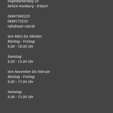
Vogelbacherweg 50
66424 Homburg - Erbach
06841960220
0684173533
info@saar-rad.de
Von März bis Oktober
Montag - Freitag:
9.00 - 18.00 Uhr
Samstag:
9.00 - 13.00 Uhr
Von November bis Februar
Montag - Freitag:
9.00 - 17.00 Uhr
Samstag:
9.00 - 13.00 Uhr