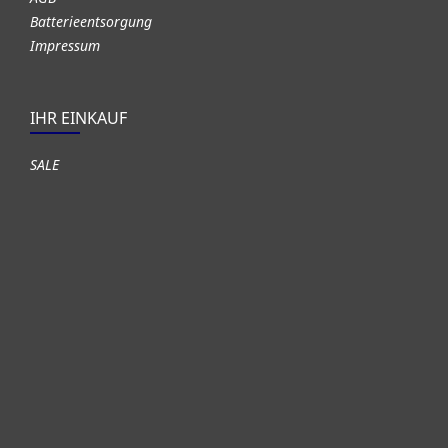
Batterieentsorgung
Impressum
IHR EINKAUF
SALE