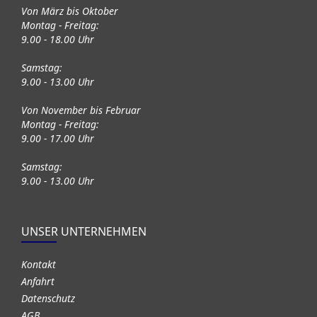
Von März bis Oktober
Montag - Freitag:
9.00 - 18.00 Uhr
Samstag:
9.00 - 13.00 Uhr
Von November bis Februar
Montag - Freitag:
9.00 - 17.00 Uhr
Samstag:
9.00 - 13.00 Uhr
UNSER UNTERNEHMEN
Kontakt
Anfahrt
Datenschutz
AGB