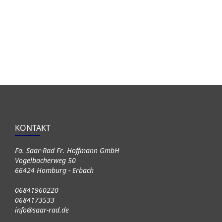
KONTAKT
Fa. Saar-Rad Fr. Hoffmann GmbH
Vogelbacherweg 50
66424 Homburg - Erbach
06841960220
0684173533
info@saar-rad.de