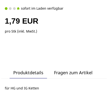
sofort im Laden verfügbar
1,79 EUR
pro Stk (inkl. MwSt.)
Produktdetails
Fragen zum Artikel
für HG und IG Ketten