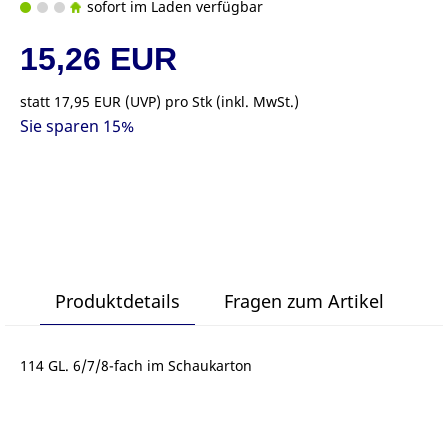
sofort im Laden verfügbar
15,26 EUR
statt
17,95 EUR
(
UVP
) pro Stk (inkl. MwSt.)
Sie sparen 15%
Produktdetails
Fragen zum Artikel
114 GL. 6/7/8-fach im Schaukarton