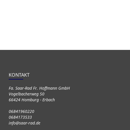
KONTAKT
Fa. Saar-Rad Fr. Hoffmann GmbH
Vogelbacherweg 50
66424 Homburg - Erbach
06841960220
0684173533
info@saar-rad.de