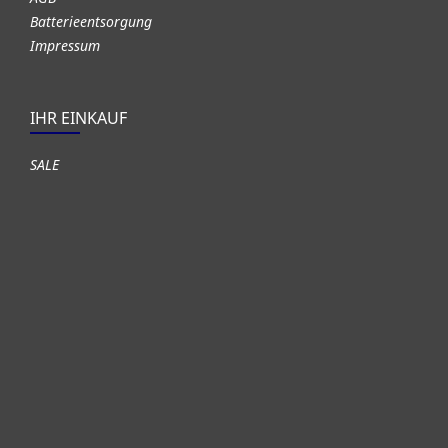
Batterieentsorgung
Impressum
IHR EINKAUF
SALE