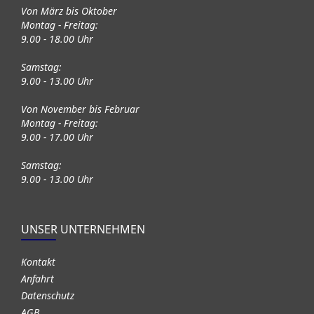
Von März bis Oktober
Montag - Freitag:
9.00 - 18.00 Uhr
Samstag:
9.00 - 13.00 Uhr
Von November bis Februar
Montag - Freitag:
9.00 - 17.00 Uhr
Samstag:
9.00 - 13.00 Uhr
UNSER UNTERNEHMEN
Kontakt
Anfahrt
Datenschutz
AGB