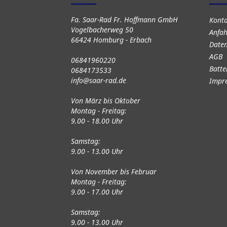
Fa. Saar-Rad Fr. Hoffmann GmbH
Kont
Vogelbacherweg 50
Anfah
66424 Homburg - Erbach
Daten
AGB
06841960220
Batte
0684173533
info@saar-rad.de
Impr
Von März bis Oktober
Montag - Freitag:
9.00 - 18.00 Uhr
Samstag:
9.00 - 13.00 Uhr
Von November bis Februar
Montag - Freitag:
9.00 - 17.00 Uhr
Samstag:
9.00 - 13.00 Uhr