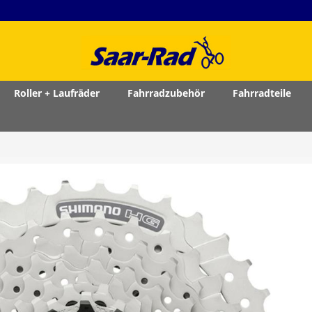
Roller + Laufräder
Fahrradzubehör
Fahrradteile