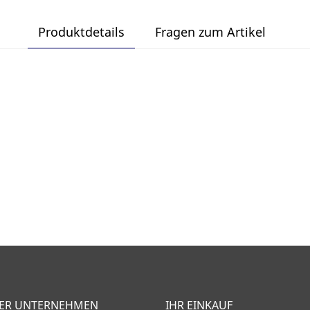
Produktdetails
Fragen zum Artikel
ER UNTERNEHMEN
IHR EINKAUF