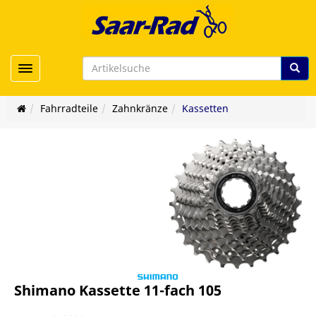
Toggle navigation
Fahrradteile
Zahnkränze
Kassetten
Shimano Kassette 11-fach 105