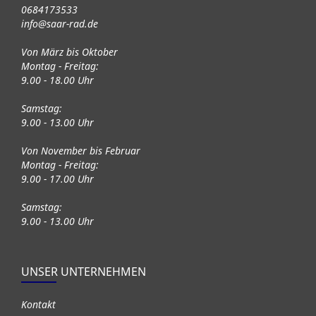
0684173533
info@saar-rad.de
Von März bis Oktober
Montag - Freitag:
9.00 - 18.00 Uhr
Samstag:
9.00 - 13.00 Uhr
Von November bis Februar
Montag - Freitag:
9.00 - 17.00 Uhr
Samstag:
9.00 - 13.00 Uhr
UNSER UNTERNEHMEN
Kontakt