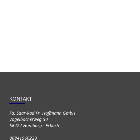
KONTAKT
Fa. Saar-Rad Fr. Hoffmann GmbH
Vogelbacherweg 50
66424 Homburg - Erbach
06841960220