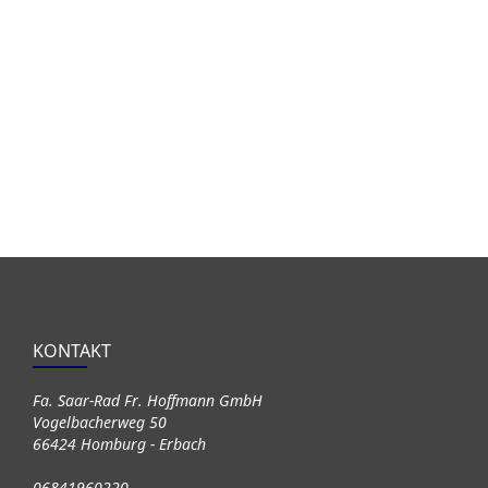
KONTAKT
Fa. Saar-Rad Fr. Hoffmann GmbH
Vogelbacherweg 50
66424 Homburg - Erbach
06841960220