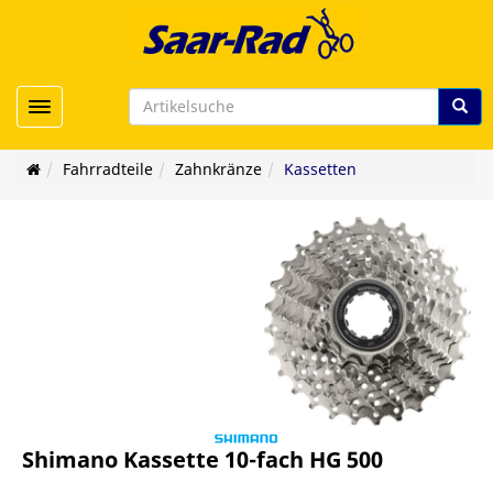
Toggle navigation
Fahrradteile
Zahnkränze
Kassetten
Shimano Kassette 10-fach HG 500