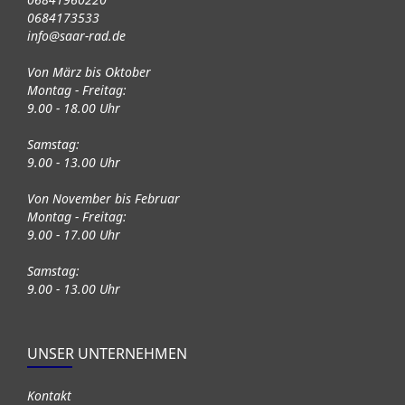
0684173533
info@saar-rad.de
Von März bis Oktober
Montag - Freitag:
9.00 - 18.00 Uhr
Samstag:
9.00 - 13.00 Uhr
Von November bis Februar
Montag - Freitag:
9.00 - 17.00 Uhr
Samstag:
9.00 - 13.00 Uhr
UNSER UNTERNEHMEN
Kontakt