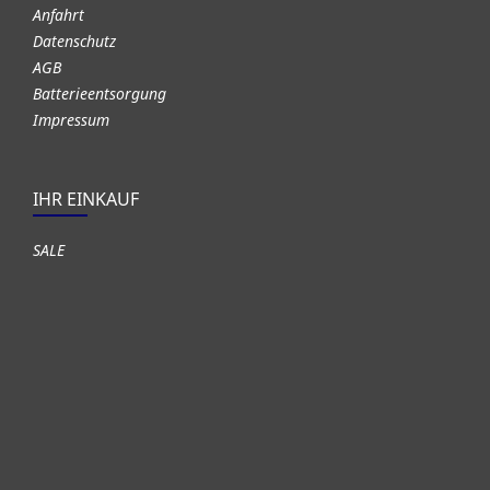
Anfahrt
Datenschutz
AGB
Batterieentsorgung
Impressum
IHR EINKAUF
SALE