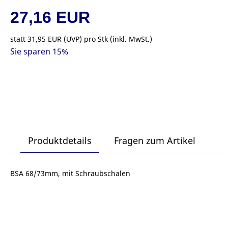
27,16 EUR
statt
31,95 EUR
(
UVP
) pro Stk (inkl. MwSt.)
Sie sparen 15%
Produktdetails
Fragen zum Artikel
BSA 68/73mm, mit Schraubschalen