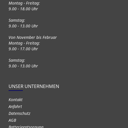
Montag - Freitag:
9.00 - 18.00 Uhr
Samstag:
9.00 - 13.00 Uhr
Von November bis Februar
Montag - Freitag:
9.00 - 17.00 Uhr
Samstag:
9.00 - 13.00 Uhr
UNSER UNTERNEHMEN
Kontakt
Anfahrt
Datenschutz
AGB
Batterieentsorgung