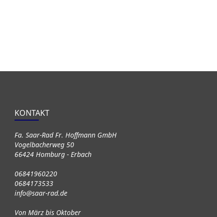
KONTAKT
Fa. Saar-Rad Fr. Hoffmann GmbH
Vogelbacherweg 50
66424 Homburg - Erbach
06841960220
0684173533
info@saar-rad.de
Von März bis Oktober