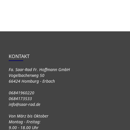
KONTAKT
Fa. Saar-Rad Fr. Hoffmann GmbH
Vogelbacherweg 50
66424 Homburg - Erbach
06841960220
0684173533
info@saar-rad.de
Von März bis Oktober
Montag - Freitag:
9.00 - 18.00 Uhr