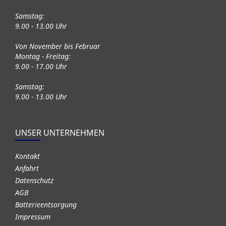
Samstag:
9.00 - 13.00 Uhr
Von November bis Februar
Montag - Freitag:
9.00 - 17.00 Uhr
Samstag:
9.00 - 13.00 Uhr
UNSER UNTERNEHMEN
Kontakt
Anfahrt
Datenschutz
AGB
Batterieentsorgung
Impressum