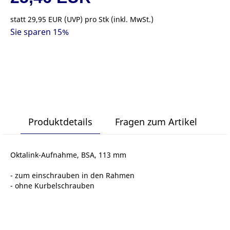
statt
29,95 EUR
(
UVP
) pro Stk (inkl. MwSt.)
Sie sparen 15%
Produktdetails
Fragen zum Artikel
Oktalink-Aufnahme, BSA, 113 mm
- zum einschrauben in den Rahmen
- ohne Kurbelschrauben