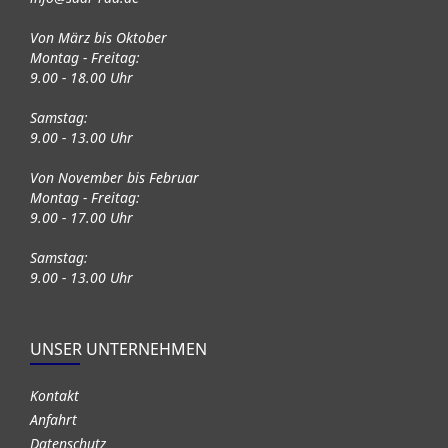
Von März bis Oktober
Montag - Freitag:
9.00 - 18.00 Uhr
Samstag:
9.00 - 13.00 Uhr
Von November bis Februar
Montag - Freitag:
9.00 - 17.00 Uhr
Samstag:
9.00 - 13.00 Uhr
UNSER UNTERNEHMEN
Kontakt
Anfahrt
Datenschutz