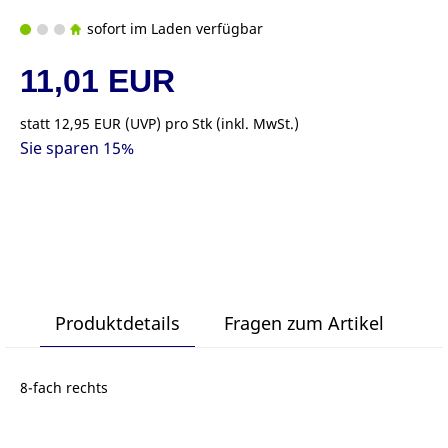
sofort im Laden verfügbar
11,01 EUR
statt
12,95 EUR
(
UVP
) pro Stk (inkl. MwSt.)
Sie sparen 15%
Produktdetails
Fragen zum Artikel
8-fach rechts