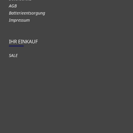
AGB
Batterieentsorgung
Impressum
IHR EINKAUF
SALE