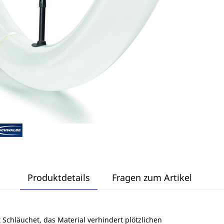
Produktdetails
Fragen zum Artikel
ht Schläuchet, das Material verhindert plötzlichen