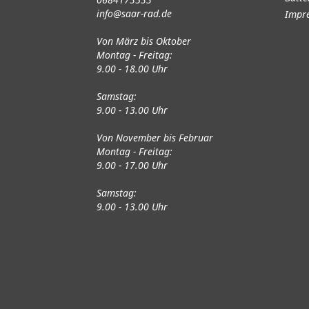
info@saar-rad.de
Impr
Von März bis Oktober
Montag - Freitag:
9.00 - 18.00 Uhr
Samstag:
9.00 - 13.00 Uhr
Von November bis Februar
Montag - Freitag:
9.00 - 17.00 Uhr
Samstag:
9.00 - 13.00 Uhr