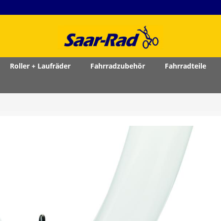
Roller + Laufräder
Fahrradzubehör
Fahrradteile