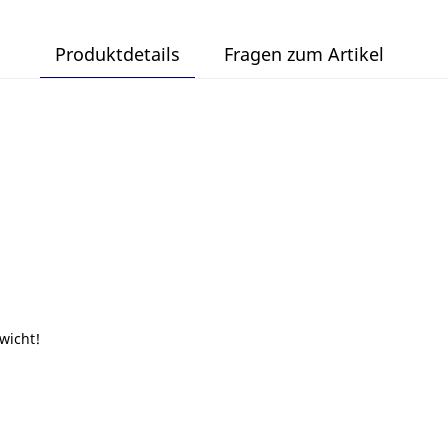
Produktdetails
Fragen zum Artikel
wicht!