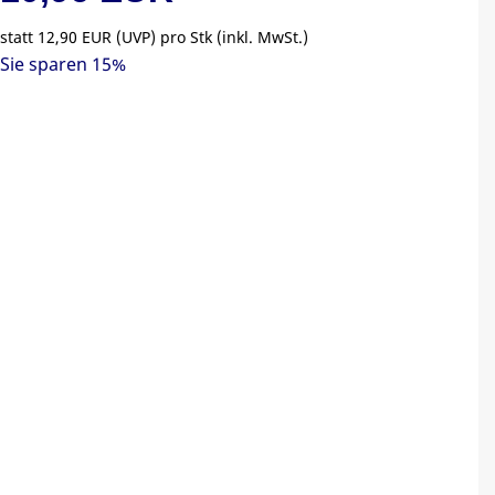
statt
12,90 EUR
(
UVP
) pro Stk (inkl. MwSt.)
Sie sparen 15%