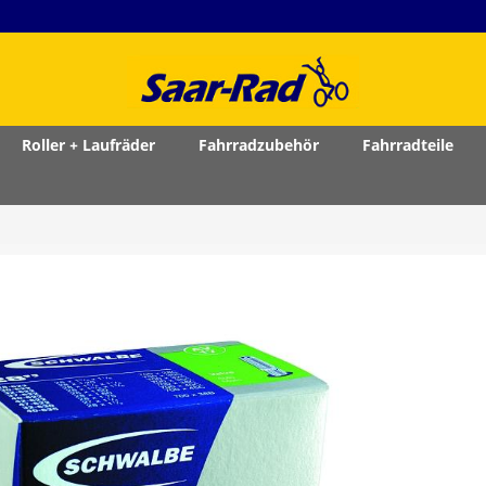
Roller + Laufräder
Fahrradzubehör
Fahrradteile