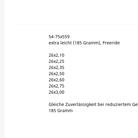
54-75x559
extra leicht (185 Gramm), Freeride
26x2,10
26x2,25
26x2,35
26x2,50
26x2,60
26x2,75
26x3,00
Gleiche Zuverlässigkeit bei reduziertem Ge
185 Gramm