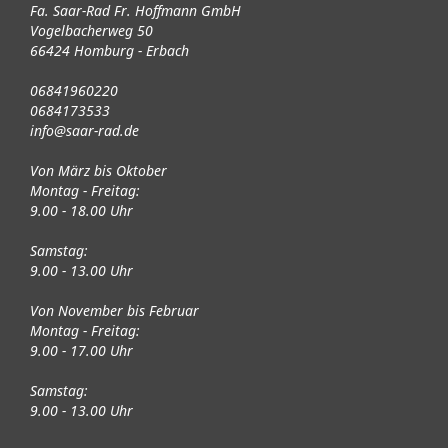
Fa. Saar-Rad Fr. Hoffmann GmbH
Vogelbacherweg 50
66424 Homburg - Erbach
06841960220
0684173533
info@saar-rad.de
Von März bis Oktober
Montag - Freitag:
9.00 - 18.00 Uhr
Samstag:
9.00 - 13.00 Uhr
Von November bis Februar
Montag - Freitag:
9.00 - 17.00 Uhr
Samstag:
9.00 - 13.00 Uhr