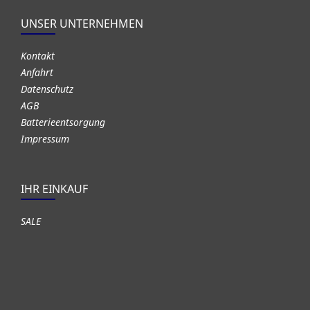
UNSER UNTERNEHMEN
Kontakt
Anfahrt
Datenschutz
AGB
Batterieentsorgung
Impressum
IHR EINKAUF
SALE