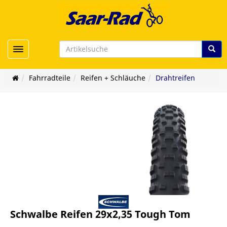
Toggle navigation
Fahrradteile
Reifen + Schläuche
Drahtreifen
Schwalbe Reifen 29x2,35 Tough Tom