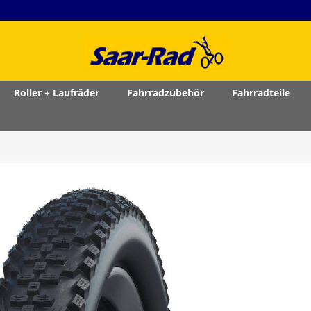
Roller + Laufräder
Fahrradzubehör
Fahrradteile