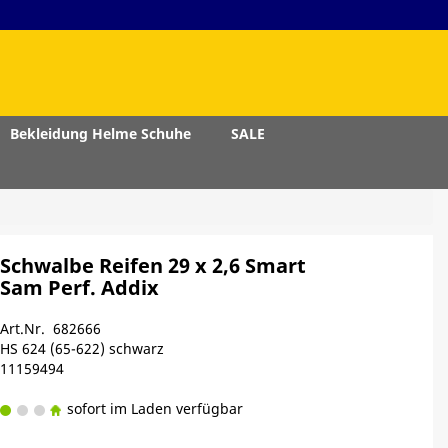
Bekleidung Helme Schuhe
SALE
Schwalbe Reifen 29 x 2,6 Smart
Sam Perf. Addix
Art.Nr. 682666
HS 624 (65-622) schwarz
11159494
sofort im Laden verfügbar