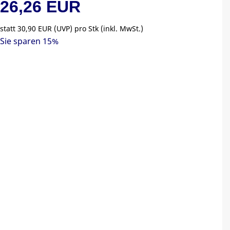
26,26 EUR
statt
30,90 EUR
(
UVP
) pro Stk (inkl. MwSt.)
Sie sparen 15%