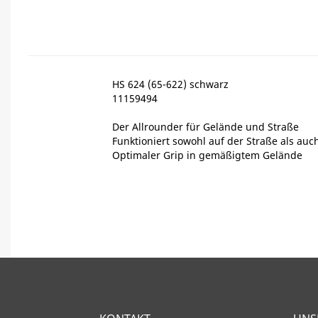
HS 624 (65-622) schwarz
11159494
Der Allrounder für Gelände und Straße
Funktioniert sowohl auf der Straße als au
Optimaler Grip in gemäßigtem Gelände