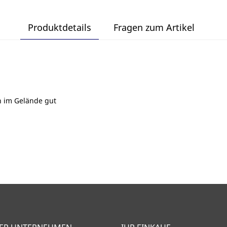
Produktdetails
Fragen zum Artikel
ch im Gelände gut