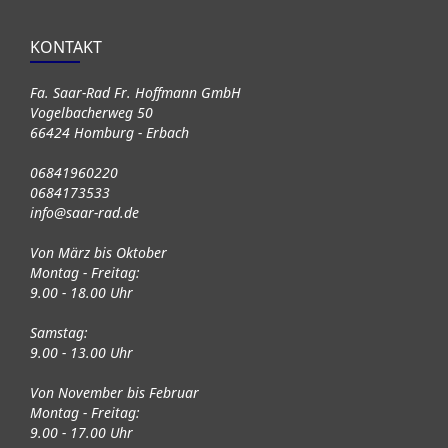
KONTAKT
Fa. Saar-Rad Fr. Hoffmann GmbH
Vogelbacherweg 50
66424 Homburg - Erbach
06841960220
0684173533
info@saar-rad.de
Von März bis Oktober
Montag - Freitag:
9.00 - 18.00 Uhr
Samstag:
9.00 - 13.00 Uhr
Von November bis Februar
Montag - Freitag:
9.00 - 17.00 Uhr