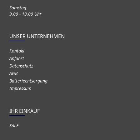
Samstag:
9.00 - 13.00 Uhr
UNSER UNTERNEHMEN
Kontakt
Anfahrt
Datenschutz
AGB
Batterieentsorgung
Impressum
IHR EINKAUF
SALE