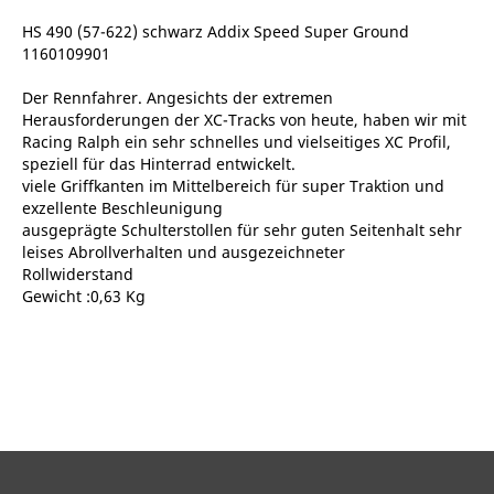
HS 490 (57-622) schwarz Addix Speed Super Ground
1160109901
Der Rennfahrer. Angesichts der extremen
Herausforderungen der XC-Tracks von heute, haben wir mit
Racing Ralph ein sehr schnelles und vielseitiges XC Profil,
speziell für das Hinterrad entwickelt.
viele Griffkanten im Mittelbereich für super Traktion und
exzellente Beschleunigung
ausgeprägte Schulterstollen für sehr guten Seitenhalt sehr
leises Abrollverhalten und ausgezeichneter
Rollwiderstand
Gewicht :0,63 Kg