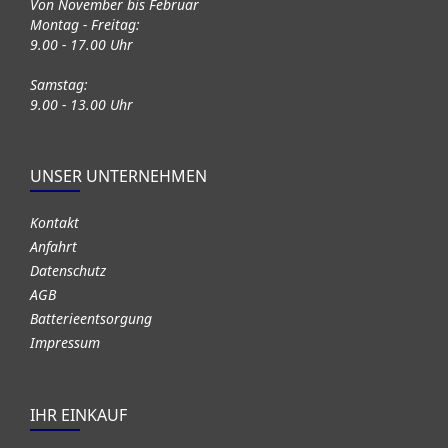
Von November bis Februar
Montag - Freitag:
9.00 - 17.00 Uhr
Samstag:
9.00 - 13.00 Uhr
UNSER UNTERNEHMEN
Kontakt
Anfahrt
Datenschutz
AGB
Batterieentsorgung
Impressum
IHR EINKAUF