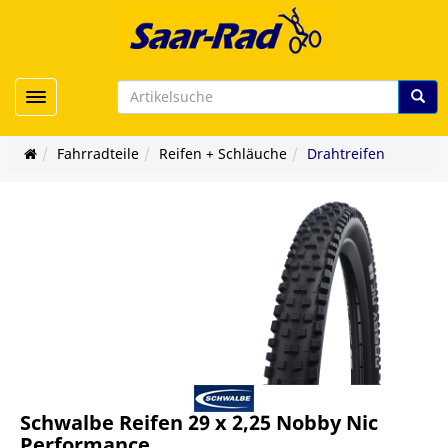
Toggle navigation
Fahrradteile
Reifen + Schläuche
Drahtreifen
Schwalbe Reifen 29 x 2,25 Nobby Nic
Performance