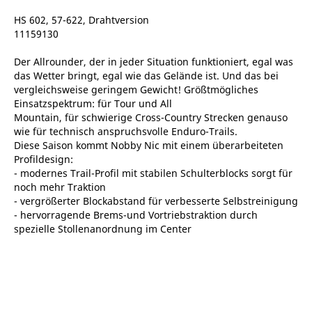
HS 602, 57-622, Drahtversion
11159130
Der Allrounder, der in jeder Situation funktioniert, egal was
das Wetter bringt, egal wie das Gelände ist. Und das bei
vergleichsweise geringem Gewicht! Größtmögliches
Einsatzspektrum: für Tour und All
Mountain, für schwierige Cross-Country Strecken genauso
wie für technisch anspruchsvolle Enduro-Trails.
Diese Saison kommt Nobby Nic mit einem überarbeiteten
Profildesign:
- modernes Trail-Profil mit stabilen Schulterblocks sorgt für
noch mehr Traktion
- vergrößerter Blockabstand für verbesserte Selbstreinigung
- hervorragende Brems-und Vortriebstraktion durch
spezielle Stollenanordnung im Center