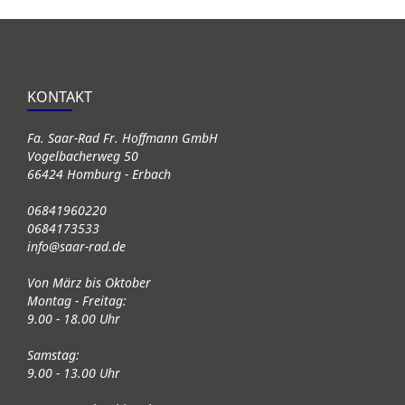
KONTAKT
Fa. Saar-Rad Fr. Hoffmann GmbH
Vogelbacherweg 50
66424 Homburg - Erbach
06841960220
0684173533
info@saar-rad.de
Von März bis Oktober
Montag - Freitag:
9.00 - 18.00 Uhr
Samstag:
9.00 - 13.00 Uhr