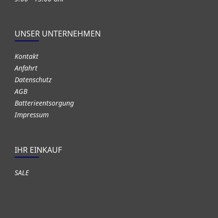
UNSER UNTERNEHMEN
Kontakt
Anfahrt
Datenschutz
AGB
Batterieentsorgung
Impressum
IHR EINKAUF
SALE