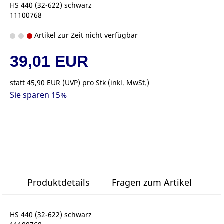
HS 440 (32-622) schwarz
11100768
Artikel zur Zeit nicht verfügbar
39,01 EUR
statt
45,90 EUR
(
UVP
) pro Stk (inkl. MwSt.)
Sie sparen 15%
Produktdetails
Fragen zum Artikel
HS 440 (32-622) schwarz