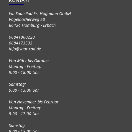
KONTAKT
Fa. Saar-Rad Fr. Hoffmann GmbH
Vogelbacherweg 50
66424 Homburg - Erbach
06841960220
0684173533
info@saar-rad.de
Von März bis Oktober
Montag - Freitag:
9.00 - 18.00 Uhr
Samstag:
9.00 - 13.00 Uhr
Von November bis Februar
Montag - Freitag:
9.00 - 17.00 Uhr
Samstag:
9.00 - 13.00 Uhr