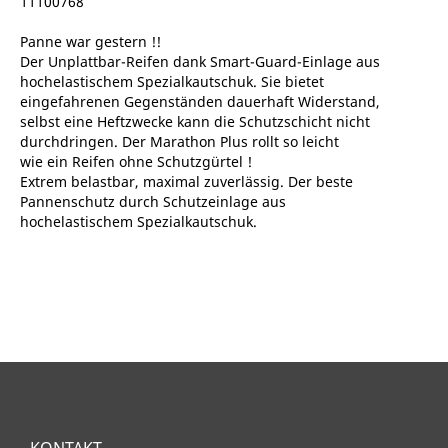
11100768
Panne war gestern !!
Der Unplattbar-Reifen dank Smart-Guard-Einlage aus
hochelastischem Spezialkautschuk. Sie bietet
eingefahrenen Gegenständen dauerhaft Widerstand,
selbst eine Heftzwecke kann die Schutzschicht nicht
durchdringen. Der Marathon Plus rollt so leicht
wie ein Reifen ohne Schutzgürtel !
Extrem belastbar, maximal zuverlässig. Der beste
Pannenschutz durch Schutzeinlage aus
hochelastischem Spezialkautschuk.