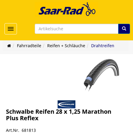
Toggle navigation
Fahrradteile
Reifen + Schläuche
Drahtreifen
Schwalbe Reifen 28 x 1,25 Marathon
Plus Reflex
Art.Nr. 681813