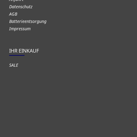
Datenschutz
AGB
Batterieentsorgung
Impressum
IHR EINKAUF
SALE