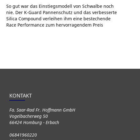
So gut war das Einstiegsmodell von Schwalbe noch
nie. Der K-Guard Pannenschutz und das verbesserte
Silica Compound verleihen ihm eine bestechende
Race Performance zum hervorragendem Preis
KONTAKT
Fa. Saar-Rad Fr. Hoffmann GmbH
Vogelbacherweg 50
66424 Homburg - Erbach
06841960220