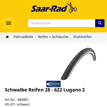
Toggle navigation
Fahrradteile
Reifen + Schläuche
Drahtreifen
Schwalbe Reifen 28 - 622 Lugano 2
Art.Nr. 684801
HS 471 schwarz