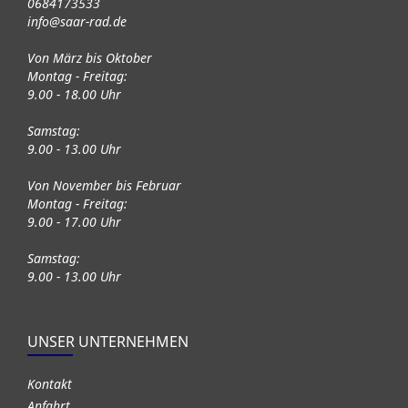
0684173533
info@saar-rad.de
Von März bis Oktober
Montag - Freitag:
9.00 - 18.00 Uhr
Samstag:
9.00 - 13.00 Uhr
Von November bis Februar
Montag - Freitag:
9.00 - 17.00 Uhr
Samstag:
9.00 - 13.00 Uhr
UNSER UNTERNEHMEN
Kontakt
Anfahrt