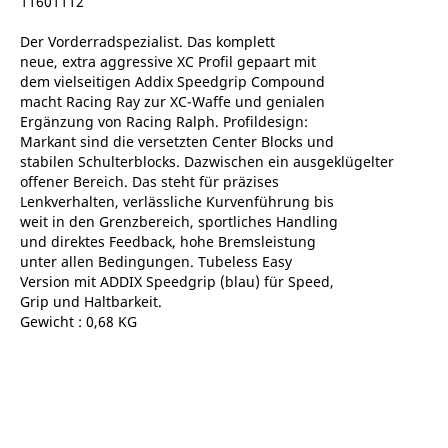
11601112
Der Vorderradspezialist. Das komplett
neue, extra aggressive XC Profil gepaart mit
dem vielseitigen Addix Speedgrip Compound
macht Racing Ray zur XC-Waffe und genialen
Ergänzung von Racing Ralph. Profildesign:
Markant sind die versetzten Center Blocks und
stabilen Schulterblocks. Dazwischen ein ausgeklügelter
offener Bereich. Das steht für präzises
Lenkverhalten, verlässliche Kurvenführung bis
weit in den Grenzbereich, sportliches Handling
und direktes Feedback, hohe Bremsleistung
unter allen Bedingungen. Tubeless Easy
Version mit ADDIX Speedgrip (blau) für Speed,
Grip und Haltbarkeit.
Gewicht : 0,68 KG