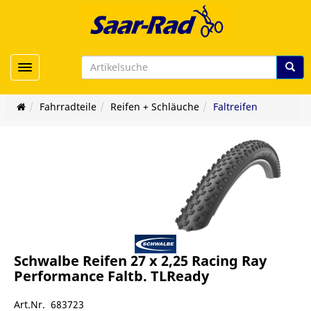
Toggle navigation
Fahrradteile
Reifen + Schläuche
Faltreifen
Schwalbe Reifen 27 x 2,25 Racing Ray
Performance Faltb. TLReady
Art.Nr. 683723