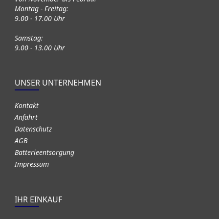
Montag - Freitag:
9.00 - 17.00 Uhr
Samstag:
9.00 - 13.00 Uhr
UNSER UNTERNEHMEN
Kontakt
Anfahrt
Datenschutz
AGB
Batterieentsorgung
Impressum
IHR EINKAUF