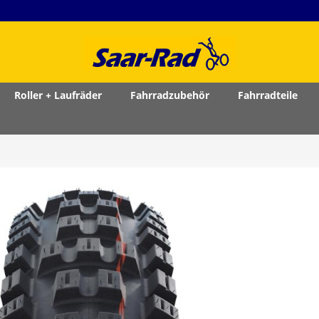
Roller + Laufräder
Fahrradzubehör
Fahrradteile