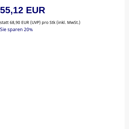
55,12 EUR
statt
68,90 EUR
(
UVP
) pro Stk (inkl. MwSt.)
Sie sparen 20%