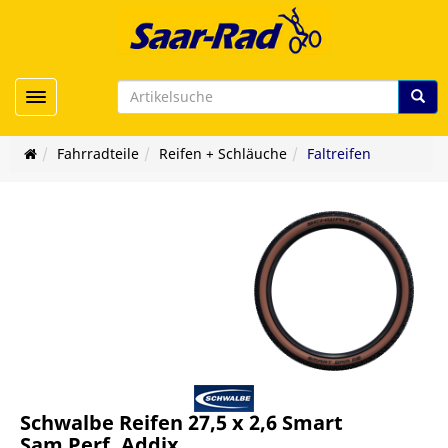
Toggle navigation
Fahrradteile
Reifen + Schläuche
Faltreifen
Schwalbe Reifen 27,5 x 2,6 Smart
Sam Perf. Addix