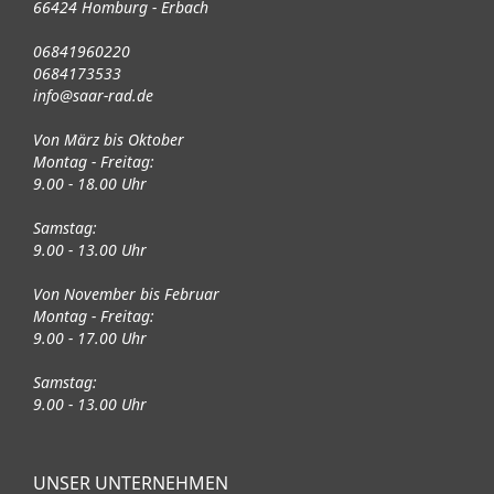
66424 Homburg - Erbach
06841960220
0684173533
info@saar-rad.de
Von März bis Oktober
Montag - Freitag:
9.00 - 18.00 Uhr
Samstag:
9.00 - 13.00 Uhr
Von November bis Februar
Montag - Freitag:
9.00 - 17.00 Uhr
Samstag:
9.00 - 13.00 Uhr
UNSER UNTERNEHMEN