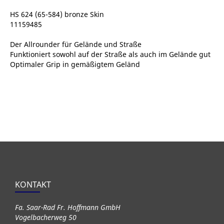
HS 624 (65-584) bronze Skin
11159485
Der Allrounder für Gelände und Straße
Funktioniert sowohl auf der Straße als auch im Gelände gut
Optimaler Grip in gemäßigtem Geländ
KONTAKT
Fa. Saar-Rad Fr. Hoffmann GmbH
Vogelbacherweg 50