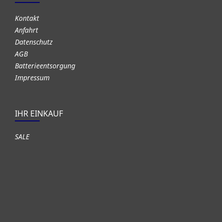
Kontakt
Anfahrt
Datenschutz
AGB
Batterieentsorgung
Impressum
IHR EINKAUF
SALE