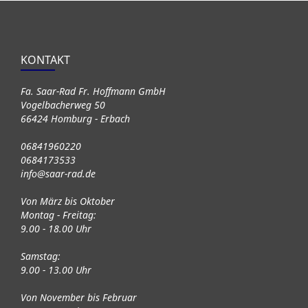
KONTAKT
Fa. Saar-Rad Fr. Hoffmann GmbH
Vogelbacherweg 50
66424 Homburg - Erbach
06841960220
0684173533
info@saar-rad.de
Von März bis Oktober
Montag - Freitag:
9.00 - 18.00 Uhr
Samstag:
9.00 - 13.00 Uhr
Von November bis Februar