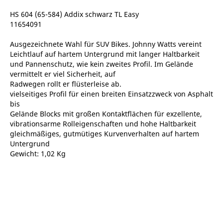
HS 604 (65-584) Addix schwarz TL Easy
11654091
Ausgezeichnete Wahl für SUV Bikes. Johnny Watts vereint
Leichtlauf auf hartem Untergrund mit langer Haltbarkeit
und Pannenschutz, wie kein zweites Profil. Im Gelände
vermittelt er viel Sicherheit, auf
Radwegen rollt er flüsterleise ab.
vielseitiges Profil für einen breiten Einsatzzweck von Asphalt
bis
Gelände Blocks mit großen Kontaktflächen für exzellente,
vibrationsarme Rolleigenschaften und hohe Haltbarkeit
gleichmäßiges, gutmütiges Kurvenverhalten auf hartem
Untergrund
Gewicht: 1,02 Kg