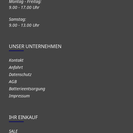
Montag - Freitag:
9.00 - 17.00 Uhr
Samstag:
9.00 - 13.00 Uhr
UNSER UNTERNEHMEN
Kontakt
Anfahrt
Datenschutz
AGB
Batterieentsorgung
Impressum
IHR EINKAUF
SALE