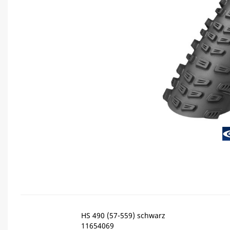
HS 490 (57-559) schwarz
11654069