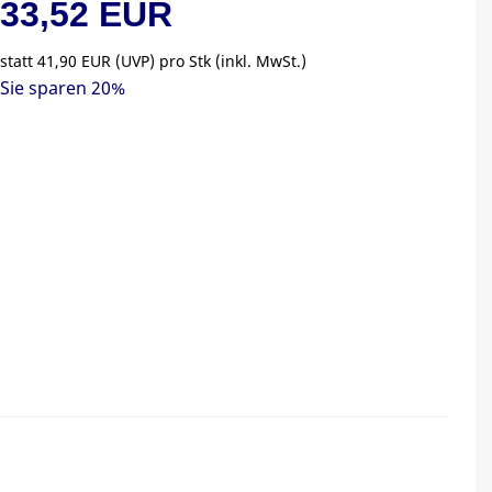
33,52 EUR
statt
41,90 EUR
(
UVP
) pro Stk (inkl. MwSt.)
Sie sparen 20%