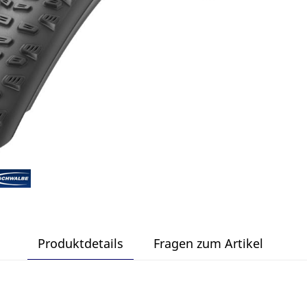
Produktdetails
Fragen zum Artikel