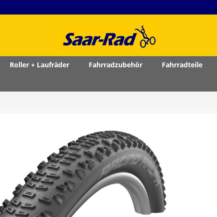
Roller + Laufräder
Fahrradzubehör
Fahrradteile