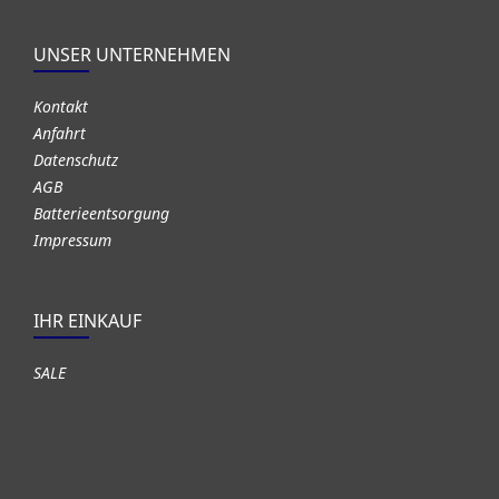
UNSER UNTERNEHMEN
Kontakt
Anfahrt
Datenschutz
AGB
Batterieentsorgung
Impressum
IHR EINKAUF
SALE