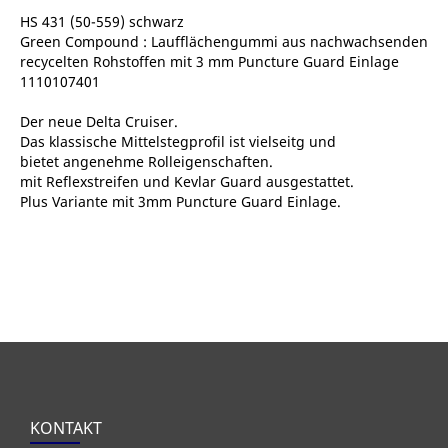
HS 431 (50-559) schwarz
Green Compound : Laufflächengummi aus nachwachsenden
recycelten Rohstoffen mit 3 mm Puncture Guard Einlage
1110107401
Der neue Delta Cruiser.
Das klassische Mittelstegprofil ist vielseitg und
bietet angenehme Rolleigenschaften.
mit Reflexstreifen und Kevlar Guard ausgestattet.
Plus Variante mit 3mm Puncture Guard Einlage.
KONTAKT