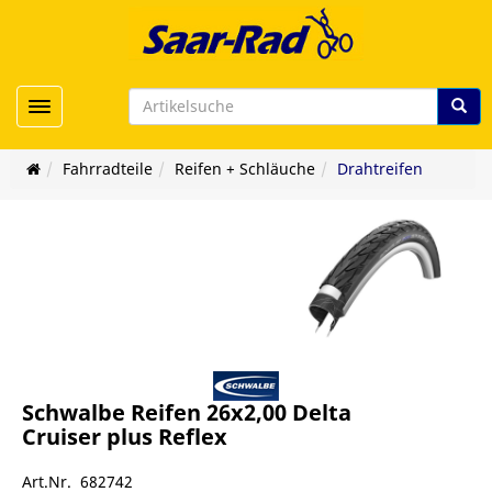
Toggle navigation
Fahrradteile
Reifen + Schläuche
Drahtreifen
Schwalbe Reifen 26x2,00 Delta
Cruiser plus Reflex
Art.Nr. 682742