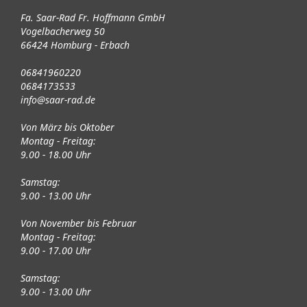
Fa. Saar-Rad Fr. Hoffmann GmbH
Vogelbacherweg 50
66424 Homburg - Erbach
06841960220
0684173533
info@saar-rad.de
Von März bis Oktober
Montag - Freitag:
9.00 - 18.00 Uhr
Samstag:
9.00 - 13.00 Uhr
Von November bis Februar
Montag - Freitag:
9.00 - 17.00 Uhr
Samstag:
9.00 - 13.00 Uhr