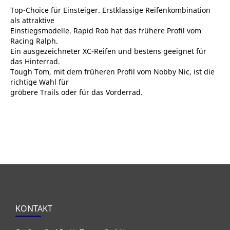
Top-Choice für Einsteiger. Erstklassige Reifenkombination
als attraktive
Einstiegsmodelle. Rapid Rob hat das frühere Profil vom
Racing Ralph.
Ein ausgezeichneter XC-Reifen und bestens geeignet für
das Hinterrad.
Tough Tom, mit dem früheren Profil vom Nobby Nic, ist die
richtige Wahl für
gröbere Trails oder für das Vorderrad.
KONTAKT