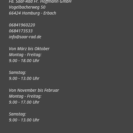
Fa. Saar-Rad Fr. Hoffmann GmbH
Vogelbacherweg 50
66424 Homburg - Erbach
06841960220
0684173533
info@saar-rad.de
Von März bis Oktober
Montag - Freitag:
9.00 - 18.00 Uhr
Samstag:
9.00 - 13.00 Uhr
Von November bis Februar
Montag - Freitag:
9.00 - 17.00 Uhr
Samstag:
9.00 - 13.00 Uhr