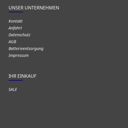
UNSER UNTERNEHMEN
Kontakt
Anfahrt
Datenschutz
AGB
Batterieentsorgung
Impressum
IHR EINKAUF
SALE