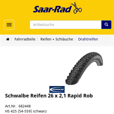
Toggle navigation
Fahrradteile
Reifen + Schläuche
Drahtreifen
Schwalbe Reifen 26 x 2,1 Rapid Rob
Art.Nr. 682448
HS 425 (54-559) schwarz