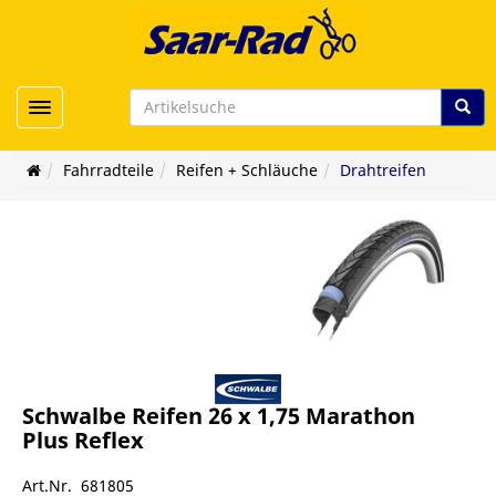
Toggle navigation
Fahrradteile
Reifen + Schläuche
Drahtreifen
Schwalbe Reifen 26 x 1,75 Marathon
Plus Reflex
Art.Nr. 681805