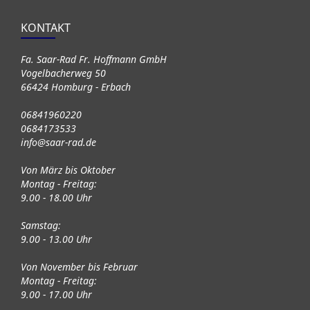
KONTAKT
Fa. Saar-Rad Fr. Hoffmann GmbH
Vogelbacherweg 50
66424 Homburg - Erbach
06841960220
0684173533
info@saar-rad.de
Von März bis Oktober
Montag - Freitag:
9.00 - 18.00 Uhr
Samstag:
9.00 - 13.00 Uhr
Von November bis Februar
Montag - Freitag:
9.00 - 17.00 Uhr