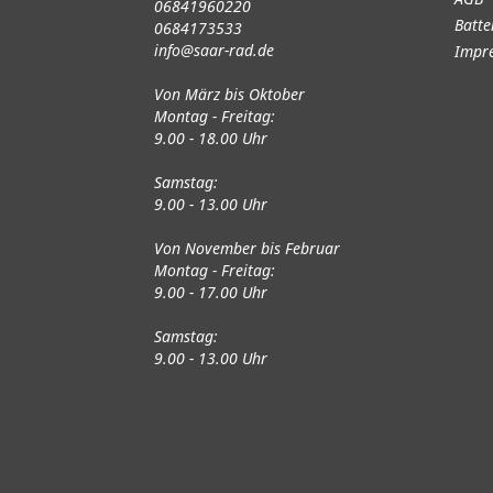
06841960220
Batte
0684173533
info@saar-rad.de
Impr
Von März bis Oktober
Montag - Freitag:
9.00 - 18.00 Uhr
Samstag:
9.00 - 13.00 Uhr
Von November bis Februar
Montag - Freitag:
9.00 - 17.00 Uhr
Samstag:
9.00 - 13.00 Uhr