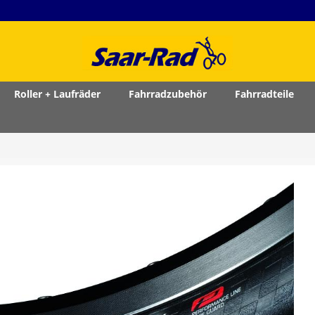
Roller + Laufräder
Fahrradzubehör
Fahrradteile