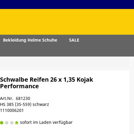
Bekleidung Helme Schuhe
SALE
Schwalbe Reifen 26 x 1,35 Kojak
Performance
Art.Nr. 681230
HS 385 (35-559) schwarz
1110006201
sofort im Laden verfügbar