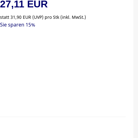
27,11 EUR
statt
31,90 EUR
(
UVP
) pro Stk (inkl. MwSt.)
Sie sparen 15%