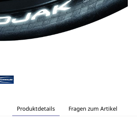
Produktdetails
Fragen zum Artikel