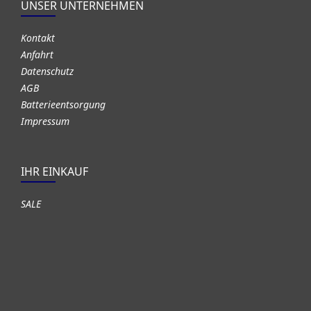
UNSER UNTERNEHMEN
Kontakt
Anfahrt
Datenschutz
AGB
Batterieentsorgung
Impressum
IHR EINKAUF
SALE