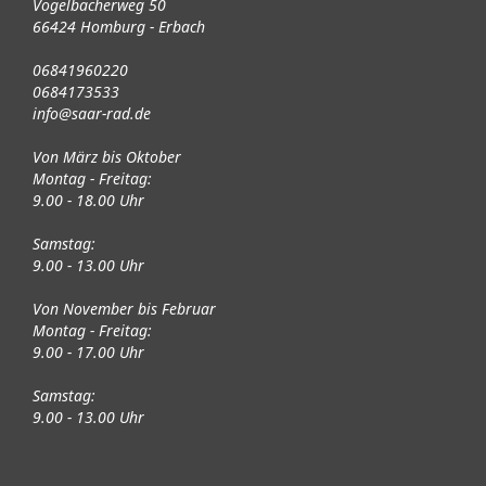
Vogelbacherweg 50
66424 Homburg - Erbach
06841960220
0684173533
info@saar-rad.de
Von März bis Oktober
Montag - Freitag:
9.00 - 18.00 Uhr
Samstag:
9.00 - 13.00 Uhr
Von November bis Februar
Montag - Freitag:
9.00 - 17.00 Uhr
Samstag:
9.00 - 13.00 Uhr