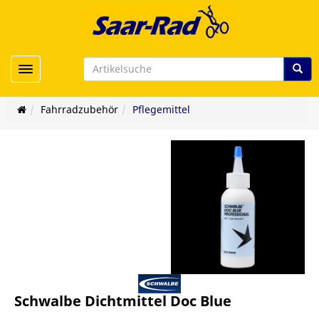
Toggle navigation
Fahrradzubehör
Pflegemittel
Schwalbe Dichtmittel Doc Blue