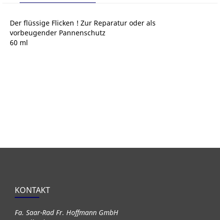
Der flüssige Flicken ! Zur Reparatur oder als
vorbeugender Pannenschutz
60 ml
KONTAKT
Fa. Saar-Rad Fr. Hoffmann GmbH