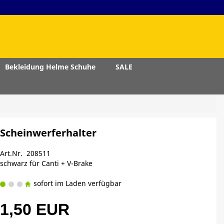
Bekleidung Helme Schuhe
SALE
Scheinwerferhalter
Art.Nr. 208511
schwarz für Canti + V-Brake
sofort im Laden verfügbar
1,50 EUR