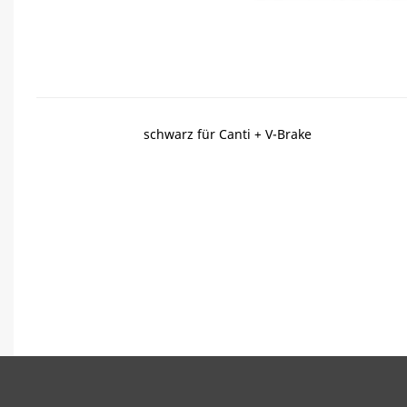
schwarz für Canti + V-Brake