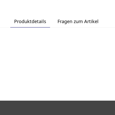
Produktdetails
Fragen zum Artikel