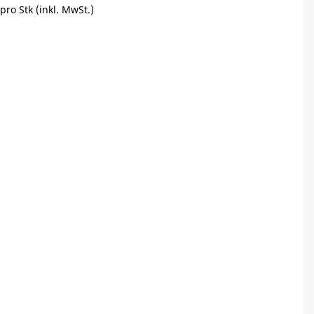
pro Stk (inkl. MwSt.)