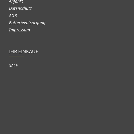
Anfahrt
Datenschutz
AGB
Batterieentsorgung
Impressum
IHR EINKAUF
SALE