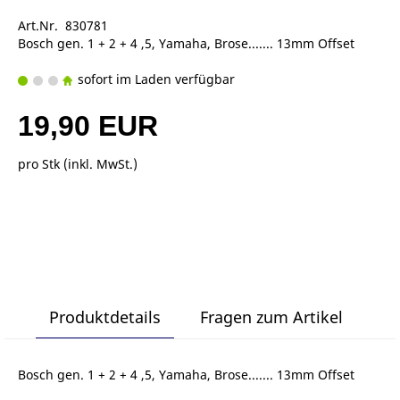
Art.Nr. 830781
Bosch gen. 1 + 2 + 4 ,5, Yamaha, Brose....... 13mm Offset
sofort im Laden verfügbar
19,90 EUR
pro Stk (inkl. MwSt.)
Produktdetails
Fragen zum Artikel
Bosch gen. 1 + 2 + 4 ,5, Yamaha, Brose....... 13mm Offset