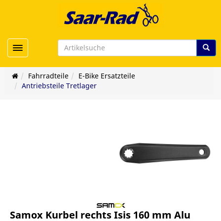
Toggle navigation
Fahrradteile
E-Bike Ersatzteile
Antriebsteile Tretlager
Samox Kurbel rechts Isis 160 mm Alu