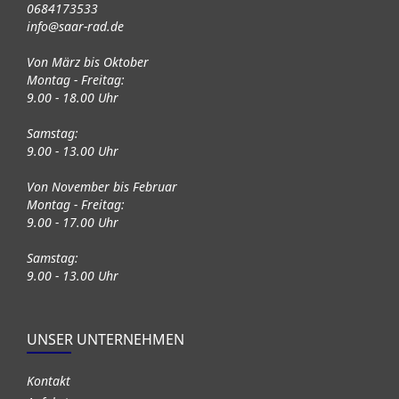
0684173533
info@saar-rad.de
Von März bis Oktober
Montag - Freitag:
9.00 - 18.00 Uhr
Samstag:
9.00 - 13.00 Uhr
Von November bis Februar
Montag - Freitag:
9.00 - 17.00 Uhr
Samstag:
9.00 - 13.00 Uhr
UNSER UNTERNEHMEN
Kontakt