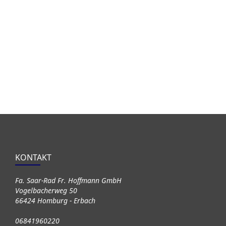
KONTAKT
Fa. Saar-Rad Fr. Hoffmann GmbH
Vogelbacherweg 50
66424 Homburg - Erbach
06841960220