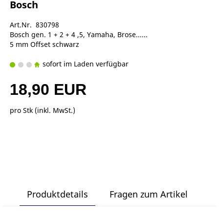
Bosch
Art.Nr. 830798
Bosch gen. 1 + 2 + 4 ,5, Yamaha, Brose......
5 mm Offset schwarz
sofort im Laden verfügbar
18,90 EUR
pro Stk (inkl. MwSt.)
Produktdetails
Fragen zum Artikel