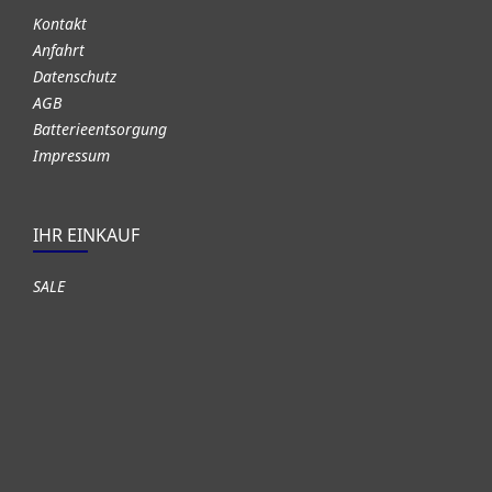
Kontakt
Anfahrt
Datenschutz
AGB
Batterieentsorgung
Impressum
IHR EINKAUF
SALE