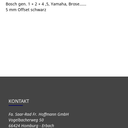
Bosch gen. 1 + 2 + 4 ,5, Yamaha, Brose......
5 mm Offset schwarz
KONTAKT
Fa. Saar-Rad Fr. Hoffmann GmbH
Vogelbacherweg 50
66424 Homburg - Erbach