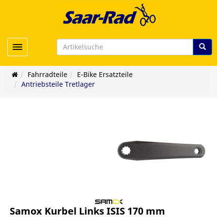
Toggle navigation
Fahrradteile
E-Bike Ersatzteile
Antriebsteile Tretlager
Samox Kurbel Links ISIS 170 mm