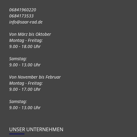
06841960220
0684173533
info@saar-rad.de
Von März bis Oktober
Montag - Freitag:
9.00 - 18.00 Uhr
Samstag:
9.00 - 13.00 Uhr
Von November bis Februar
Montag - Freitag:
9.00 - 17.00 Uhr
Samstag:
9.00 - 13.00 Uhr
UNSER UNTERNEHMEN