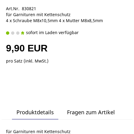
Art.Nr. 830821
für Garnituren mit Kettenschutz
4 x Schraube M8x10,5mm 4 x Mutter M8x8,5mm
sofort im Laden verfügbar
9,90 EUR
pro Satz (inkl. MwSt.)
Produktdetails
Fragen zum Artikel
für Garnituren mit Kettenschutz