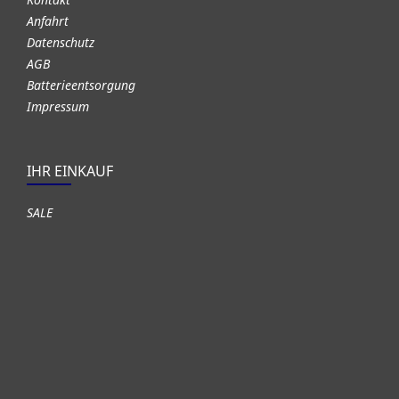
Anfahrt
Datenschutz
AGB
Batterieentsorgung
Impressum
IHR EINKAUF
SALE