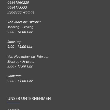
06841960220
0684173533
info@saar-rad.de
Von März bis Oktober
Montag - Freitag:
9.00 - 18.00 Uhr
Samstag:
9.00 - 13.00 Uhr
Von November bis Februar
Montag - Freitag:
9.00 - 17.00 Uhr
Samstag:
9.00 - 13.00 Uhr
UNSER UNTERNEHMEN
Kontakt