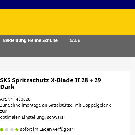
Bekleidung Helme Schuhe
SALE
SKS Spritzschutz X-Blade II 28 + 29'
Dark
Art.Nr. 480028
Zur Schnellmontage an Sattelstütze, mit Doppelgelenk
zur
optimalen Einstellung, schwarz
sofort im Laden verfügbar