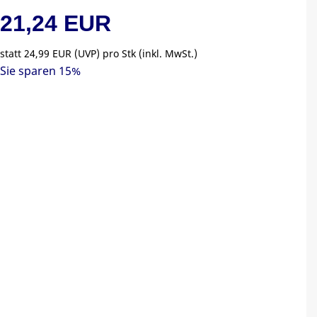
21,24 EUR
statt
24,99 EUR
(
UVP
) pro Stk (inkl. MwSt.)
Sie sparen 15%