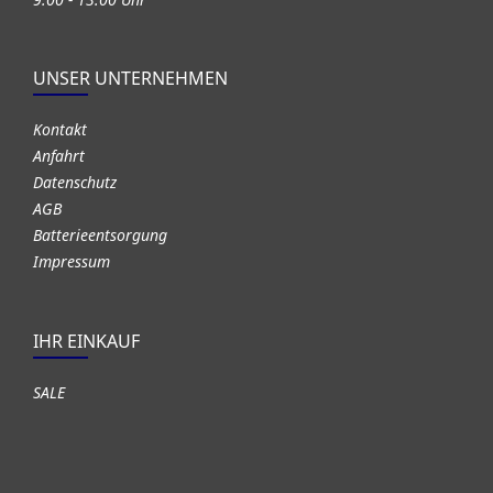
UNSER UNTERNEHMEN
Kontakt
Anfahrt
Datenschutz
AGB
Batterieentsorgung
Impressum
IHR EINKAUF
SALE