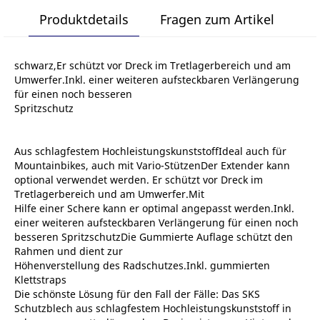
Produktdetails
Fragen zum Artikel
schwarz,Er schützt vor Dreck im Tretlagerbereich und am
Umwerfer.Inkl. einer weiteren aufsteckbaren Verlängerung
für einen noch besseren
Spritzschutz
Aus schlagfestem HochleistungskunststoffIdeal auch für
Mountainbikes, auch mit Vario-StützenDer Extender kann
optional verwendet werden. Er schützt vor Dreck im
Tretlagerbereich und am Umwerfer.Mit
Hilfe einer Schere kann er optimal angepasst werden.Inkl.
einer weiteren aufsteckbaren Verlängerung für einen noch
besseren SpritzschutzDie Gummierte Auflage schützt den
Rahmen und dient zur
Höhenverstellung des Radschutzes.Inkl. gummierten
Klettstraps
Die schönste Lösung für den Fall der Fälle: Das SKS
Schutzblech aus schlagfestem Hochleistungskunststoff in