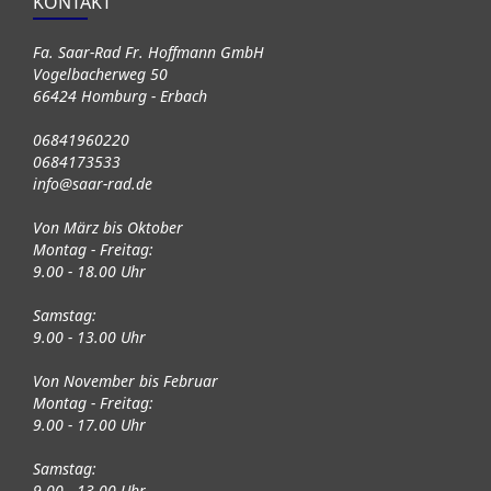
KONTAKT
Fa. Saar-Rad Fr. Hoffmann GmbH
Vogelbacherweg 50
66424 Homburg - Erbach
06841960220
0684173533
info@saar-rad.de
Von März bis Oktober
Montag - Freitag:
9.00 - 18.00 Uhr
Samstag:
9.00 - 13.00 Uhr
Von November bis Februar
Montag - Freitag:
9.00 - 17.00 Uhr
Samstag:
9.00 - 13.00 Uhr