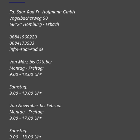
Fa. Saar-Rad Fr. Hoffmann GmbH
Vogelbacherweg 50
66424 Homburg - Erbach
06841960220
0684173533
info@saar-rad.de
Von März bis Oktober
Montag - Freitag:
9.00 - 18.00 Uhr
Samstag:
9.00 - 13.00 Uhr
Von November bis Februar
Montag - Freitag:
9.00 - 17.00 Uhr
Samstag:
9.00 - 13.00 Uhr