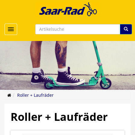
Toggle navigation
Roller + Laufräder
Roller + Laufräder