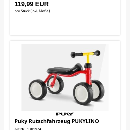
119,99 EUR
pro Stück (inkl. MwSt.)
Puky Rutschfahrzeug PUKYLINO
Art.Nr. 1301924