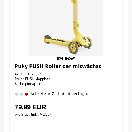
Puky PUSH Roller der mitwächst
Art.Nr. 1520324
Roller PUSH klappbar
Farbe pineapple
Artikel zur Zeit nicht verfügbar
79,99 EUR
pro Stück (inkl. MwSt.)