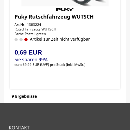
Puky Rutschfahrzeug WUTSCH
Art.Nr. 1303224
Rutschfahrzeug WUTSCH
Farbe Pastell green
Artikel zur Zeit nicht verfügbar
0,69 EUR
Sie sparen 99%
statt
69,99 EUR
(
UVP
) pro Stück (inkl. MwSt.)
9 Ergebnisse
KONTAKT