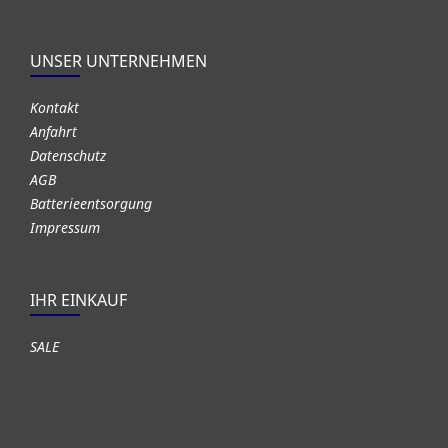
UNSER UNTERNEHMEN
Kontakt
Anfahrt
Datenschutz
AGB
Batterieentsorgung
Impressum
IHR EINKAUF
SALE