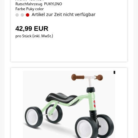
Rutschfahrzeug PUKYLINO
Farbe Puky color
Artikel zur Zeit nicht verfügbar
42,99 EUR
pro Stück (inkl. MwSt.)