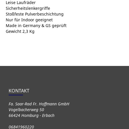
Leise Laufräder
Sicherheitslenkergriffe
Stoßfeste Pulverbeschichtung
Nur für Indoor geeignet
Made in Germany & GS geprüft
Gewicht 2,3 Kg
KONTAKT
Fa. Saar-Rad Fr. Hoffmann GmbH
Vogelbacherweg 50
66424 Homburg - Erbach
06841960220