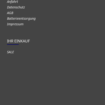
Anfahrt
Datenschutz
AGB
Batterieentsorgung
Impressum
IHR EINKAUF
SALE