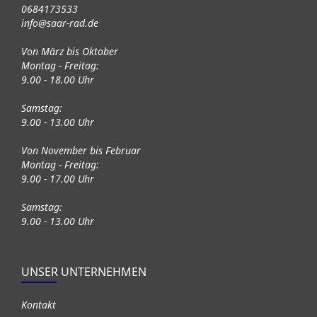
0684173533
info@saar-rad.de
Von März bis Oktober
Montag - Freitag:
9.00 - 18.00 Uhr
Samstag:
9.00 - 13.00 Uhr
Von November bis Februar
Montag - Freitag:
9.00 - 17.00 Uhr
Samstag:
9.00 - 13.00 Uhr
UNSER UNTERNEHMEN
Kontakt