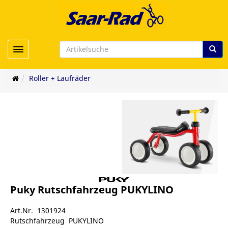
Toggle navigation
Roller + Laufräder
Puky Rutschfahrzeug PUKYLINO
Art.Nr. 1301924
Rutschfahrzeug PUKYLINO