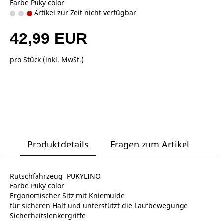
Farbe Puky color
Artikel zur Zeit nicht verfügbar
42,99 EUR
pro Stück (inkl. MwSt.)
Produktdetails
Fragen zum Artikel
Rutschfahrzeug PUKYLINO
Farbe Puky color
Ergonomischer Sitz mit Kniemulde
für sicheren Halt und unterstützt die Laufbewegunge
Sicherheitslenkergriffe